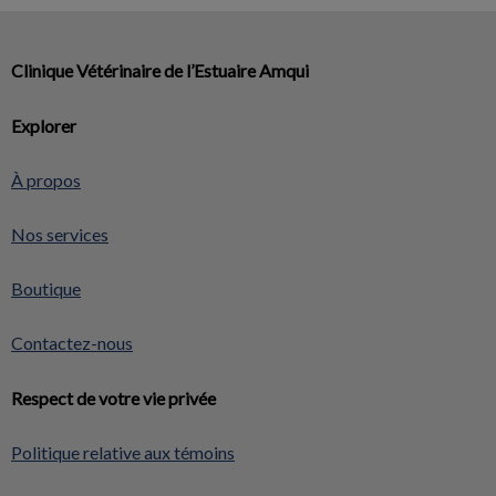
Clinique Vétérinaire de l’Estuaire Amqui
Explorer
À propos
Nos services
Boutique
Contactez-nous
Respect de votre vie privée
Politique relative aux témoins