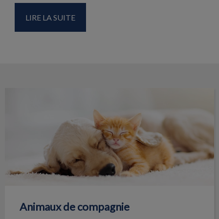
LIRE LA SUITE
Animaux de compagnie
Animaux de compagnie