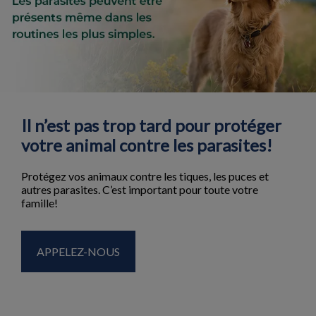
Il n’est pas trop tard pour protéger
votre animal contre les parasites!
Protégez vos animaux contre les tiques, les puces et
autres parasites. C’est important pour toute votre
famille!
APPELEZ-NOUS