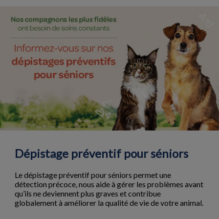
Dépistage préventif pour séniors
Le dépistage préventif pour séniors permet une
détection précoce, nous aide à gérer les problèmes avant
qu’ils ne deviennent plus graves et contribue
globalement à améliorer la qualité de vie de votre animal.