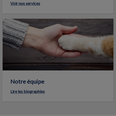
Voir nos services
Notre équipe
Notre équipe
Lire les biographies