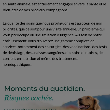
en santé animale, est entièrement engagée envers la santé et le
bien-être de vos précieux compagnons.
La qualité des soins que nous prodiguons est au cœur de nos
priorités, que ce soit pour une visite annuelle, un problème qui
vous préoccupe ou une situation d'urgence. Au sein de notre
établissement, vous trouverez une gamme complète de
services, notamment des chirurgies, des vaccinations, des tests
de dépistage, des analyses sanguines, des soins dentaires, des
conseils en nutrition et même des traitements
homéopathiques.