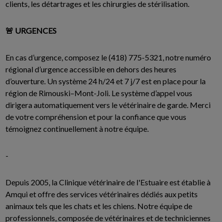
clients, les détartrages et les chirurgies de stérilisation.
🚨 URGENCES
En cas d’urgence, composez le (418) 775-5321, notre numéro
régional d’urgence accessible en dehors des heures
d’ouverture. Un système 24 h/24 et 7 j/7 est en place pour la
région de Rimouski–Mont-Joli. Le système d’appel vous
dirigera automatiquement vers le vétérinaire de garde. Merci
de votre compréhension et pour la confiance que vous
témoignez continuellement à notre équipe.
-
Depuis 2005, la Clinique vétérinaire de l'Estuaire est établie à
Amqui et offre des services vétérinaires dédiés aux petits
animaux tels que les chats et les chiens. Notre équipe de
professionnels, composée de vétérinaires et de techniciennes