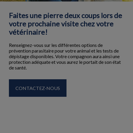
Faites une pierre deux coups lors de
votre prochaine visite chez votre
vétérinaire!
Renseignez-vous sur les différentes options de
prévention parasitaire pour votre animal et les tests de
dépistage disponibles. Votre compagnon aura ainsi une
protection adéquate et vous aurez le portait de son état
de santé.
CONTACTEZ-NOUS