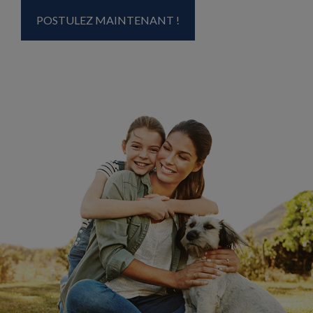
POSTULEZ MAINTENANT !