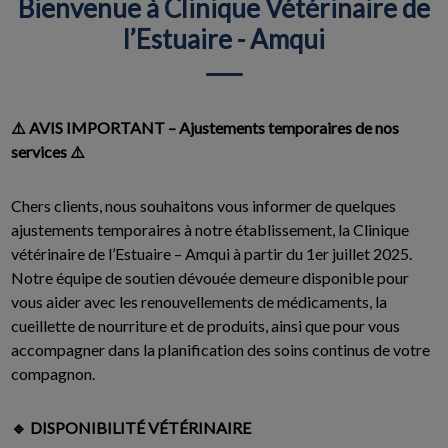
Bienvenue à Clinique Vétérinaire de
l’Estuaire - Amqui
⚠️ AVIS IMPORTANT – Ajustements temporaires de nos
services ⚠️
Chers clients, nous souhaitons vous informer de quelques
ajustements temporaires à notre établissement, la Clinique
vétérinaire de l’Estuaire – Amqui à partir du 1er juillet 2025.
Notre équipe de soutien dévouée demeure disponible pour
vous aider avec les renouvellements de médicaments, la
cueillette de nourriture et de produits, ainsi que pour vous
accompagner dans la planification des soins continus de votre
compagnon.
🔹 DISPONIBILITÉ VÉTÉRINAIRE