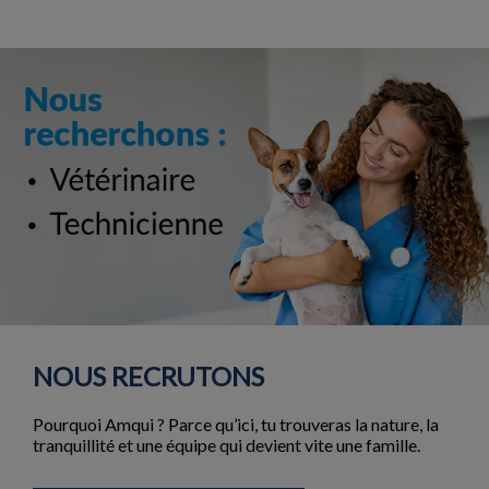
NOUS RECRUTONS
Pourquoi Amqui ? Parce qu’ici, tu trouveras la nature, la
tranquillité et une équipe qui devient vite une famille.